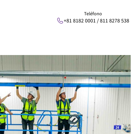
Teléfono
+81 8182 0001 / 811 8278 538