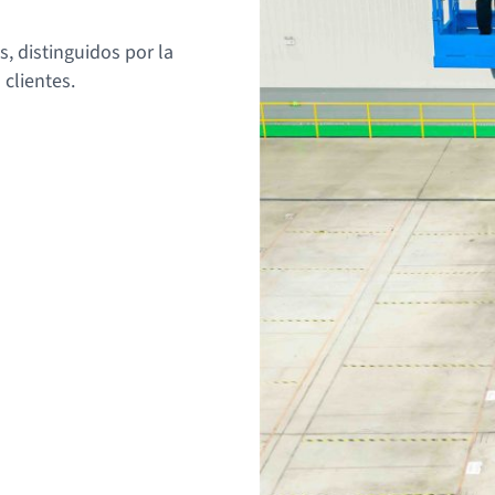
s, distinguidos por la
clientes.