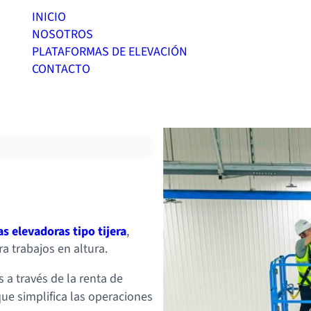
INICIO
NOSOTROS
PLATAFORMAS DE ELEVACIÓN
CONTACTO
s elevadoras tipo tijera
,
a trabajos en altura.
 a través de la renta de
que simplifica las operaciones