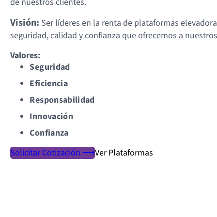
de nuestros clientes.
Visión:
Ser líderes en la renta de plataformas elevadora
seguridad, calidad y confianza que ofrecemos a nuestros 
Valores:
Seguridad
Eficiencia
Responsabilidad
Innovación
Confianza
Solicitar Cotización ⟶
Ver Plataformas