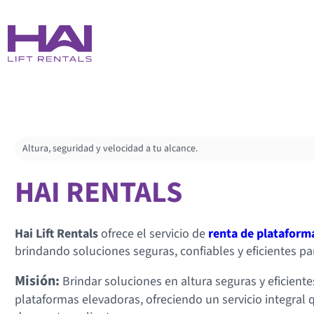
Altura, seguridad y velocidad a tu alcance.
HAI RENTALS
Hai Lift Rentals
ofrece el servicio de
renta de plataforma
brindando soluciones seguras, confiables y eficientes par
Misión:
Brindar soluciones en altura seguras y eficientes
plataformas elevadoras, ofreciendo un servicio integral 